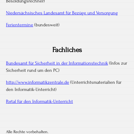
Besoldungsrechner)
Niedersächsisches Landesamt für Bezüge und Versorgung
Ferientermine
(bundesweit)
Fachliches
Bundesamt für Sicherheit in der Informationstechnik
(Infos zur
Sicherheit rund um den PC)
http://www.informatikzentrale.de
(Unterrichtsmaterialien für
den Informatik-Unterricht)
Portal für den Informatik-Unterricht
Alle Rechte vorbehalten.