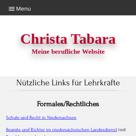
Menu
Christa Tabara
Meine berufliche Website
Nützliche Links für Lehrkräfte
Formales/Rechtliches
Schule und Recht in Niedersachsen
Beamte und Richter im niedersächsischen Landesdienst
(mit